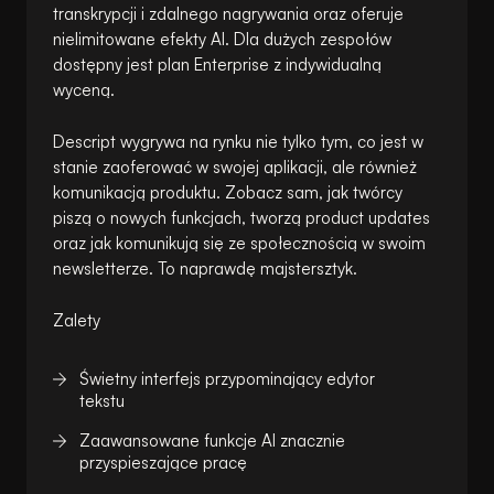
transkrypcji i zdalnego nagrywania oraz oferuje
nielimitowane efekty AI. Dla dużych zespołów
dostępny jest plan Enterprise z indywidualną
wyceną.
Descript wygrywa na rynku nie tylko tym, co jest w
stanie zaoferować w swojej aplikacji, ale również
komunikacją produktu. Zobacz sam, jak twórcy
piszą o nowych funkcjach, tworzą product updates
oraz jak komunikują się ze społecznością w swoim
newsletterze. To naprawdę majstersztyk.
Zalety
Świetny interfejs przypominający edytor
tekstu
Zaawansowane funkcje AI znacznie
przyspieszające pracę