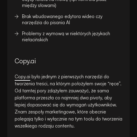
między słowami)
Brak wbudowanego edytora wideo czy
narzędzia do pisania AI
Problemy z wymową w niektórych językach
niełacińskich
Copy.ai
Copy.ai
było jednym z pierwszych narzędzi do
tworzenia treści, na którym położyłem swoje “ręce”.
Od tamtej pory zdążyłem zauważyć, że sama
platforma przeszła co najmniej dwa pivoty, aby
lepiej dopasować się do wymagań użytkowników.
Znam zespoły marketingowe, które obecnie
polegają tylko i wyłącznie na tym toolu do tworzenia
wszelkiego rodzaju contentu.