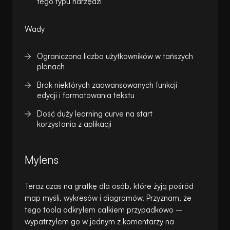
tego typu narzędzi
Wady
Ograniczona liczba użytkowników w tańszych
planach
Brak niektórych zaawansowanych funkcji
edycji i formatowania tekstu
Dość duży learning curve na start
korzystania z aplikacji
Mylens
Teraz czas na gratkę dla osób, które żyją pośród
map myśli, wykresów i diagramów. Przyznam, że
tego toola odkryłem całkiem przypadkowo –
wypatrzyłem go w jednym z komentarzy na