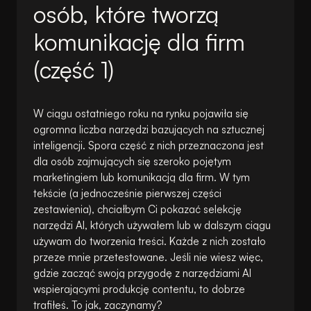
osób, które tworzą
komunikację dla firm
(część 1)
W ciągu ostatniego roku na rynku pojawiła się
ogromna liczba narzędzi bazujących na sztucznej
inteligencji. Spora część z nich przeznaczona jest
dla osób zajmujących się szeroko pojętym
marketingiem lub komunikacją dla firm. W tym
tekście (a jednocześnie pierwszej części
zestawienia), chciałbym Ci pokazać selekcję
narzędzi AI, których używałem lub w dalszym ciągu
używam do tworzenia treści. Każde z nich zostało
przeze mnie przetestowane. Jeśli nie wiesz więc,
gdzie zacząć swoją przygodę z narzędziami AI
wspierającymi produkcję contentu, to dobrze
trafiłeś. To jak, zaczynamy?