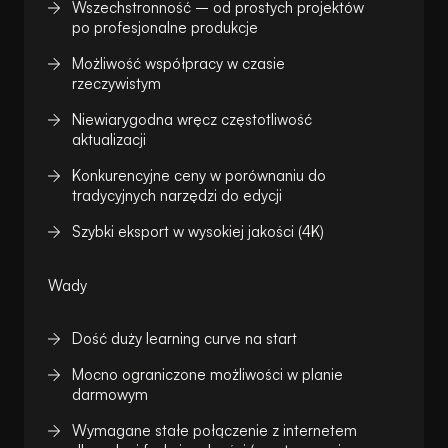
Wszechstronność – od prostych projektów
po profesjonalne produkcje
Możliwość współpracy w czasie
rzeczywistym
Niewiarygodna wręcz częstotliwość
aktualizacji
Konkurencyjne ceny w porównaniu do
tradycyjnych narzędzi do edycji
Szybki eksport w wysokiej jakości (4K)
Wady
Dość duży learning curve na start
Mocno ograniczone możliwości w planie
darmowym
Wymagane stałe połączenie z internetem