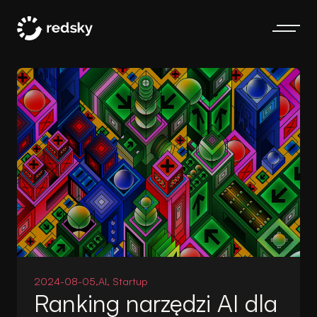
2024-08-05,
AI, Startup
Ranking narzędzi AI dla