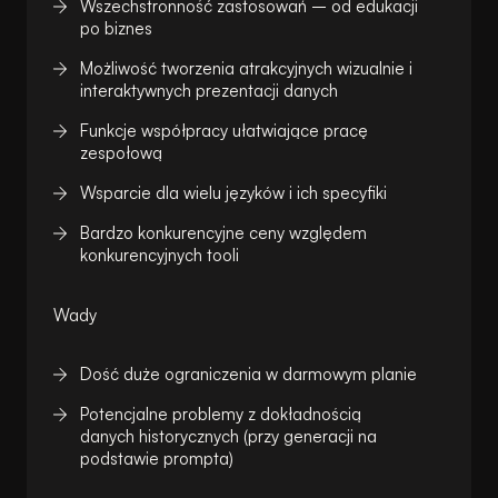
Wszechstronność zastosowań – od edukacji
po biznes
Możliwość tworzenia atrakcyjnych wizualnie i
interaktywnych prezentacji danych
Funkcje współpracy ułatwiające pracę
zespołową
Wsparcie dla wielu języków i ich specyfiki
Bardzo konkurencyjne ceny względem
konkurencyjnych tooli
Wady
Dość duże ograniczenia w darmowym planie
Potencjalne problemy z dokładnością
danych historycznych (przy generacji na
podstawie prompta)