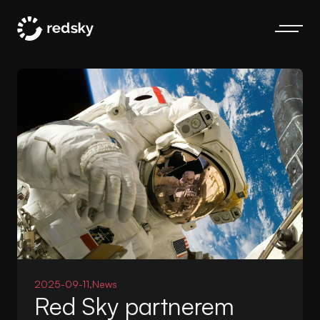
2025-09-11,
News
Red Sky partnerem