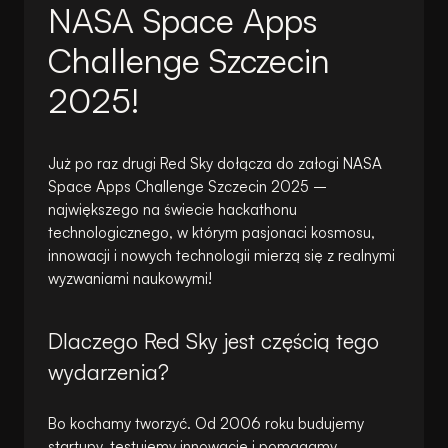
NASA Space Apps
Challenge Szczecin
2025!
Już po raz drugi Red Sky dołącza do załogi NASA
Space Apps Challenge Szczecin 2025 –
największego na świecie hackathonu
technologicznego, w którym pasjonaci kosmosu,
innowacji i nowych technologii mierzą się z realnymi
wyzwaniami naukowymi!
Dlaczego Red Sky jest częścią tego
wydarzenia?
Bo kochamy tworzyć. Od 2006 roku budujemy
startupy, testujemy innowacje i pomagamy