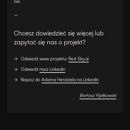
nie.
–
Chcesz dowiedzieć się więcej lub
zapytać się nas o projekt?
Odwiedź www projektu:
Red-Sky.ai
Odwiedź
nasz Linkedin
Napisz do
Adama Hendzela na Linkedin
Bartosz Fijałkowski