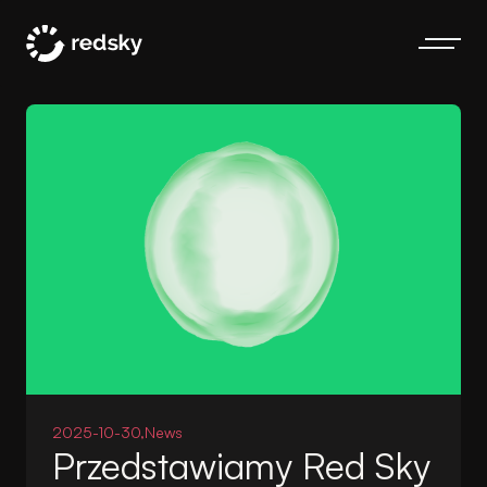
2025-10-30,
News
Przedstawiamy Red Sky