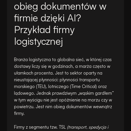
obieg dokumentów w
firmie dzięki AI?
Przykład firmy
logistycznej
Branża logistyczna to globalna sieć, w której czas
dostawy liczy się w godzinach, a marża często w
ułamkach procenta. Jest to sektor oparty na
nieustającej płynności: płynności transportu
morskiego (TEU), lotniczego (Time Critical) oraz
lądowego. Jednak prawdziwym „wąskim gardłem”
w tym wyścigu nie jest opóźnienie na morzu czy w
powietrzu. Jest nim obieg dokumentów wewnątrz
firmy.
Firmy z segmentu tzw. TSL
(transport, spedycja i