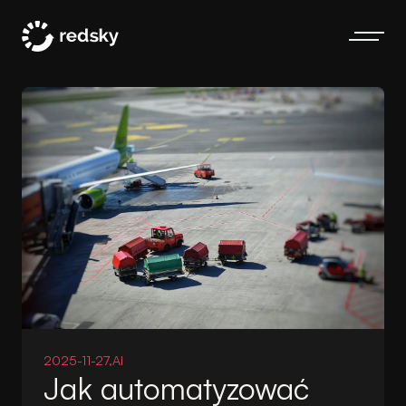
2025-11-27,
AI
Jak automatyzować