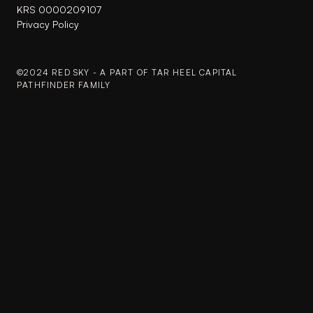
KRS 0000209107
Privacy Policy
©2024 RED SKY - A PART OF
TAR HEEL CAPITAL
PATHFINDER
FAMILY