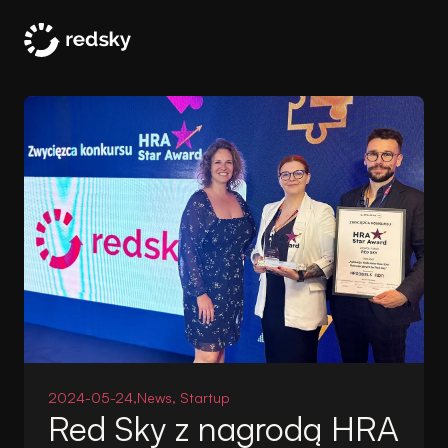
2024-05-24,
News, Startup
Red Sky z nagrodą HRA