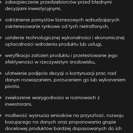
zabezpieczenie przedsiębiorców przed błędnymi
decyzjami inwestycyjnymi,
odróżnienie pomysłów biznesowych wzbudzających
zainteresowanie rynkowe od tych nietrafionych,
ustalenie technologicznej wykonalności i ekonomicznej
opłacalności wdrożenia produktu lub usługi,
weryfikacja założeń produktu i przetestowanie jego
efektywności w rzeczywistym środowisku,
ułatwienie podjęcia decyzji o kontynuacji prac nad
danym rozwiązaniem, porzuceniem go lub wykonaniem
pivota,
zwiększenie wiarygodności w rozmowach z
inwestorami,
możliwość wysnucia wniosków na przyszłość, rozwoju
bazującego na danych oraz proponowania grupie
docelowej produktów bardziej dopasowanych do ich